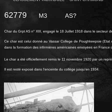
62779
M3
AS?
Char du Grpt AS n° XIII, engagé le 18 Juillet 1918 dans le secteur
Ce char est celui donné au Vassar College de Poughkeepsie (Etat
dans la formation des infirmières américaines envoyées en France 
Le char a été officiellement remis le 11 novembre 1920 par un repr
Il est resté exposé dans l'enceinte du collège jusqu'en 1934.