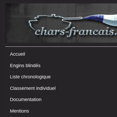
Accueil
Engins blindés
Liste chronologique
Classement individuel
Documentation
Mentions