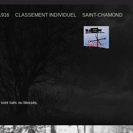
1916
CLASSEMENT INDIVIDUEL
SAINT-CHAMOND
 sont tués ou blessés.