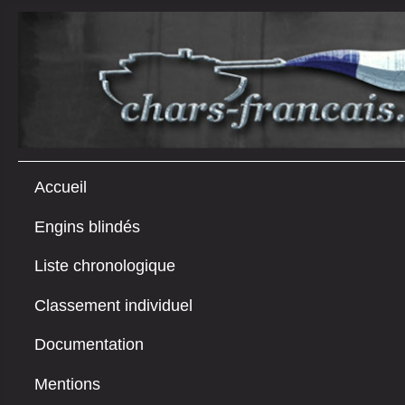
Accueil
Engins blindés
Liste chronologique
Classement individuel
Documentation
Mentions