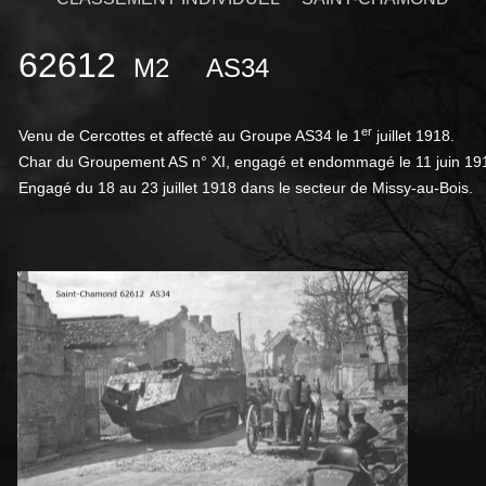
62612
M2
AS3
er
Venu de Cercottes et affecté au Groupe AS34 le 1
juillet 1918.
Char du Groupement AS n° XI, engagé et endommagé le 11 juin 1918
Engagé du 18 au 23 juillet 1918 dans le secteur de Missy-au-Bois.