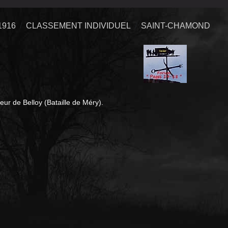
1916
CLASSEMENT INDIVIDUEL
SAINT-CHAMOND
eur de Belloy (Bataille de Méry).