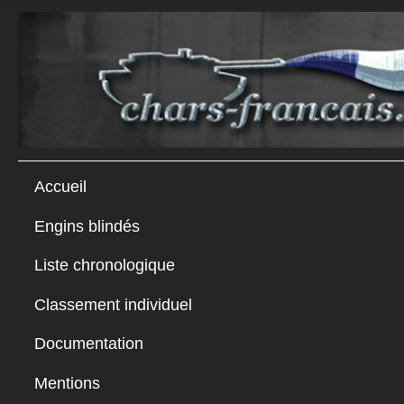
Accueil
Engins blindés
Liste chronologique
Classement individuel
Documentation
Mentions