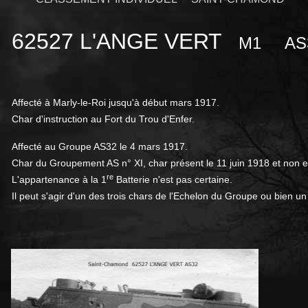
62527 L'ANGE VERT
M1
AS
Affecté à Marly-le-Roi jusqu'à début mars 1917.
Char d'instruction au Fort du Trou d'Enfer.
Affecté au Groupe AS32 le 4 mars 1917.
Char du Groupement AS n° XI, char présent le 11 juin 1918 et non 
re
L'appartenance à la 1
Batterie n'est pas certaine.
Il peut s'agir d'un des trois chars de l'Echelon du Groupe ou bien un