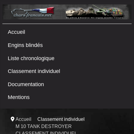
Accueil
Engins blindés
Liste chronologique
Classement individuel
Documentation
Mentions
Accueil
Classement individuel
M 10 TANK DESTROYER
CLASSEMENT INDIVIDUEL