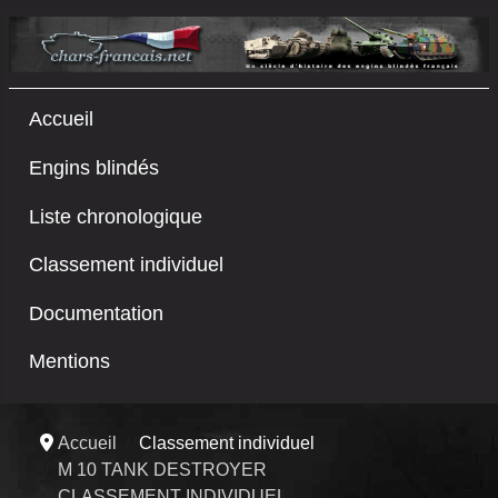
Accueil
Engins blindés
Liste chronologique
Classement individuel
Documentation
Mentions
Accueil
Classement individuel
M 10 TANK DESTROYER
CLASSEMENT INDIVIDUEL