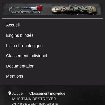
Accueil
Engins blindés
Liste chronologique
Classement individuel
Documentation
Mentions
Accueil
Classement individuel
M 10 TANK DESTROYER
CLASSEMENT INDIVIDUEL