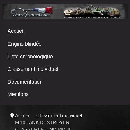
Accueil
Engins blindés
Liste chronologique
Classement individuel
Documentation
Mentions
Accueil
Classement individuel
M 10 TANK DESTROYER
CLASSEMENT INDIVIDUEL