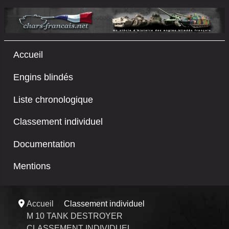
Accueil
Engins blindés
Liste chronologique
Classement individuel
Documentation
Mentions
Accueil
Classement individuel
M 10 TANK DESTROYER
CLASSEMENT INDIVIDUEL