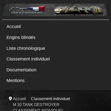
Accueil
Engins blindés
Liste chronologique
Classement individuel
Documentation
Mentions
Accueil
Classement individuel
M 10 TANK DESTROYER
CLASSEMENT INDIVIDUEL