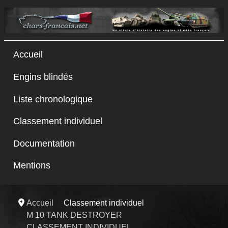
Accueil
Engins blindés
Liste chronologique
Classement individuel
Documentation
Mentions
Accueil
Classement individuel
M 10 TANK DESTROYER
CLASSEMENT INDIVIDUEL