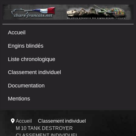
Accueil
Engins blindés
Liste chronologique
Classement individuel
Documentation
Mentions
Accueil
Classement individuel
M 10 TANK DESTROYER
CLASSEMENT INDIVIDUEL