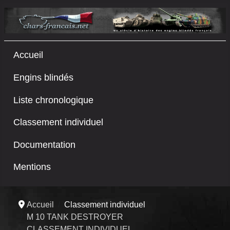
Accueil
Engins blindés
Liste chronologique
Classement individuel
Documentation
Mentions
Accueil
Classement individuel
M 10 TANK DESTROYER
CLASSEMENT INDIVIDUEL