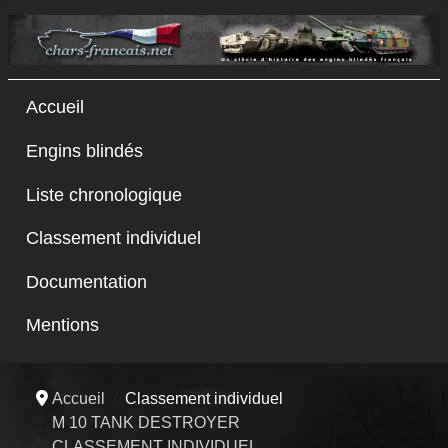
Accueil
Engins blindés
Liste chronologique
Classement individuel
Documentation
Mentions
Accueil
Classement individuel
M 10 TANK DESTROYER
CLASSEMENT INDIVIDUEL