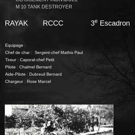
M 10 TANK DESTROYER
e
RAYAK RCCC 3
Escadron
Equipage :
Chef de char : Sergent-chef Mathis Paul
Tireur : Caporal-chef Petit
Pilote : Chalmel Bernard
Aide-Pilote : Dubreuil Bernard
Chargeur : Rose Marcel