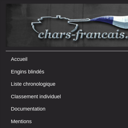
Accueil
Engins blindés
Liste chronologique
Classement individuel
Documentation
Mentions