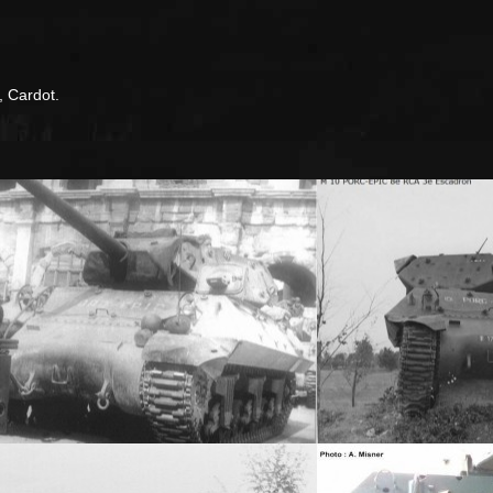
, Cardot.