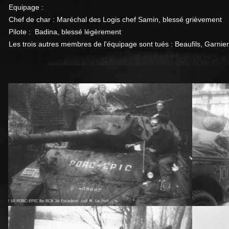
Equipage :
Chef de char : Maréchal des Logis chef Samin, blessé grièvement
Pilote : Badina, blessé légèrement
Les trois autres membres de l'équipage sont tués : Beaufils, Garnier