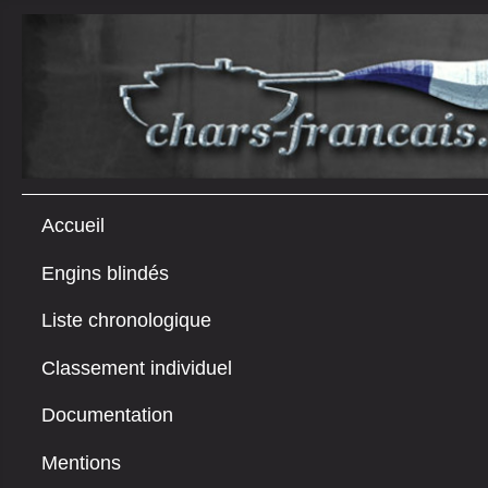
Accueil
Engins blindés
Liste chronologique
Classement individuel
Documentation
Mentions