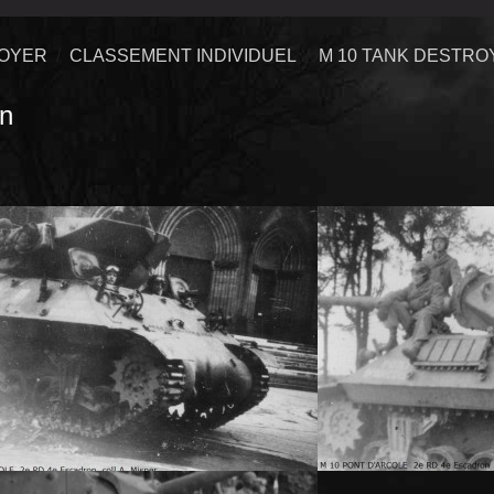
ROYER
CLASSEMENT INDIVIDUEL
M 10 TANK DESTRO
n