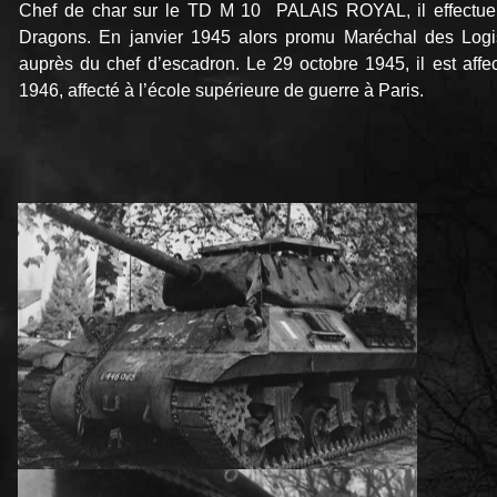
Chef de char sur le TD M 10 PALAIS ROYAL, il effectue
Dragons. En janvier 1945 alors promu Maréchal des Logis-
auprès du chef d’escadron. Le 29 octobre 1945, il est affec
1946, affecté à l’école supérieure de guerre à Paris.