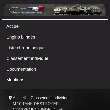
Accueil
Engins blindés
Liste chronologique
Classement individuel
Documentation
Mentions
Accueil
Classement individuel
M 10 TANK DESTROYER
CLASSEMENT INDIVIDUEL