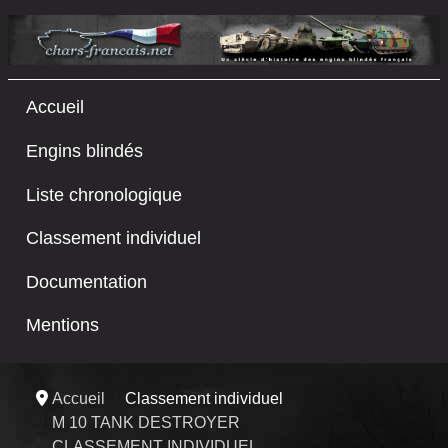
Accueil
Engins blindés
Liste chronologique
Classement individuel
Documentation
Mentions
Accueil
Classement individuel
M 10 TANK DESTROYER
CLASSEMENT INDIVIDUEL