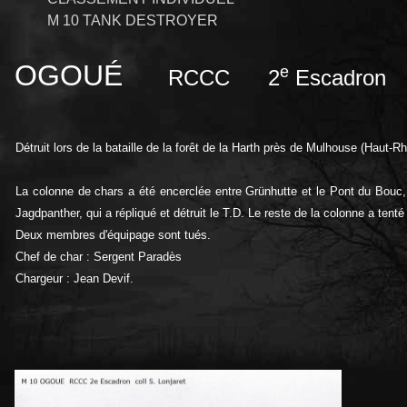
M 10 TANK DESTROYER
OGOUÉ
e
RCCC 2
Escadron
Détruit lors de la bataille de la forêt de la Harth près de Mulhouse (Haut-R
La colonne de chars a été encerclée entre Grünhutte et le Pont du Bouc,
Jagdpanther, qui a répliqué et détruit le T.D. Le reste de la colonne a tenté
Deux membres d'équipage sont tués.
Chef de char : Sergent Paradès
Chargeur : Jean Devif.