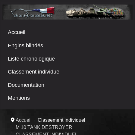
Accueil
Engins blindés
Liste chronologique
Classement individuel
Documentation
Mentions
Accueil
Classement individuel
M 10 TANK DESTROYER
CLASSEMENT INDIVIDUEL