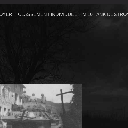
ROYER
CLASSEMENT INDIVIDUEL
M 10 TANK DESTRO