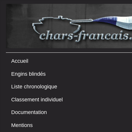
Accueil
Engins blindés
Liste chronologique
Classement individuel
Documentation
Mentions