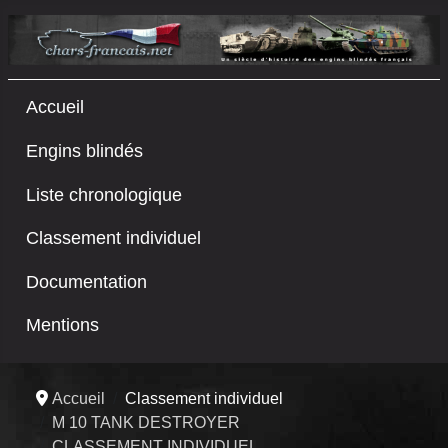
Accueil
Engins blindés
Liste chronologique
Classement individuel
Documentation
Mentions
Accueil
Classement individuel
M 10 TANK DESTROYER
CLASSEMENT INDIVIDUEL