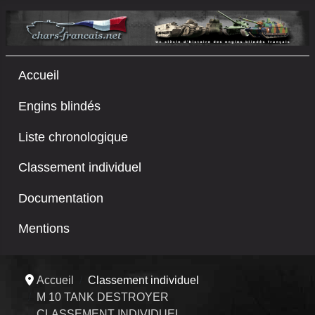
Accueil
Engins blindés
Liste chronologique
Classement individuel
Documentation
Mentions
Accueil
Classement individuel
M 10 TANK DESTROYER
CLASSEMENT INDIVIDUEL