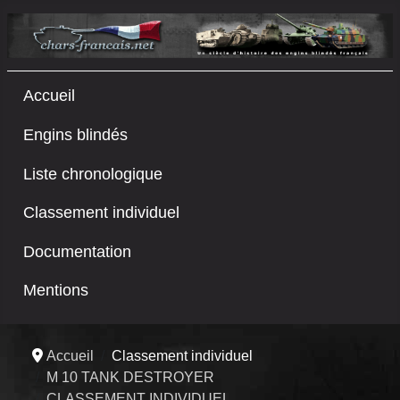
Accueil
Engins blindés
Liste chronologique
Classement individuel
Documentation
Mentions
Accueil
Classement individuel
M 10 TANK DESTROYER
CLASSEMENT INDIVIDUEL