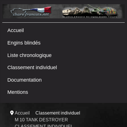
Accueil
Engins blindés
Liste chronologique
Classement individuel
Documentation
Mentions
Accueil
Classement individuel
M 10 TANK DESTROYER
CLASSEMENT INDIVIDUEL