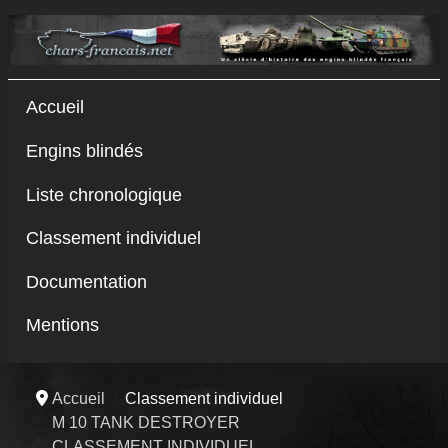
Accueil
Engins blindés
Liste chronologique
Classement individuel
Documentation
Mentions
Accueil
Classement individuel
M 10 TANK DESTROYER
CLASSEMENT INDIVIDUEL