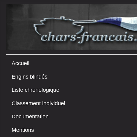
Accueil
Engins blindés
Liste chronologique
Classement individuel
Documentation
Mentions