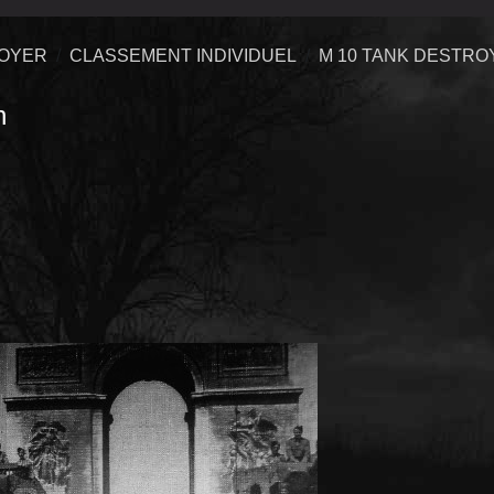
ROYER
CLASSEMENT INDIVIDUEL
M 10 TANK DESTRO
n