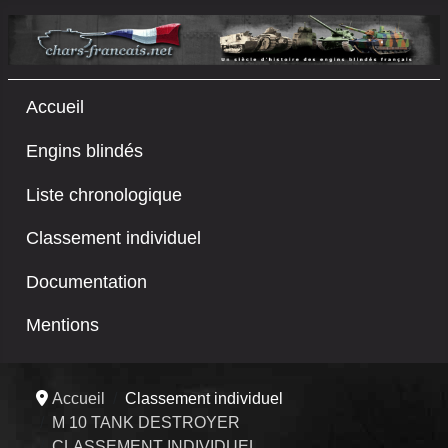
Accueil
Engins blindés
Liste chronologique
Classement individuel
Documentation
Mentions
Accueil
Classement individuel
M 10 TANK DESTROYER
CLASSEMENT INDIVIDUEL