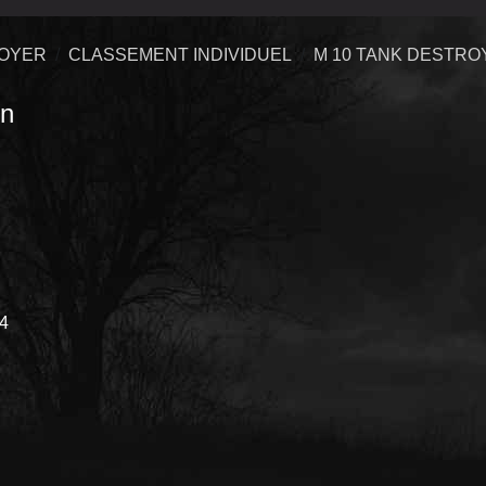
ROYER
CLASSEMENT INDIVIDUEL
M 10 TANK DESTRO
n
44