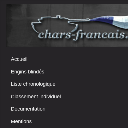
Accueil
Engins blindés
Liste chronologique
Classement individuel
Documentation
Mentions