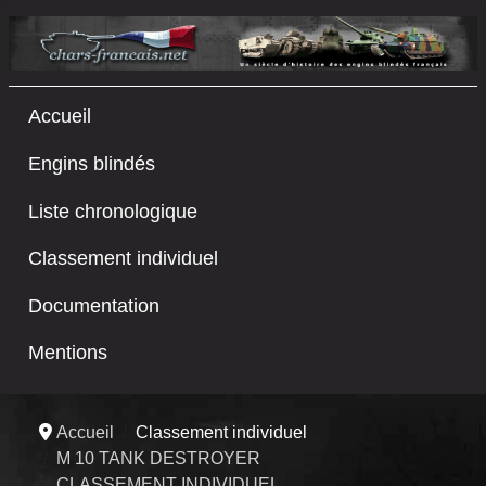
Accueil
Engins blindés
Liste chronologique
Classement individuel
Documentation
Mentions
Accueil
Classement individuel
M 10 TANK DESTROYER
CLASSEMENT INDIVIDUEL