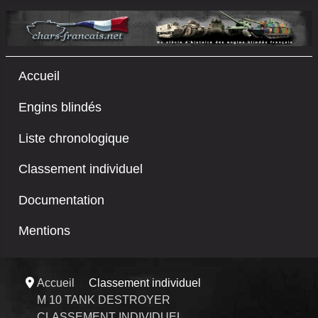
Accueil
Engins blindés
Liste chronologique
Classement individuel
Documentation
Mentions
Accueil
Classement individuel
M 10 TANK DESTROYER
CLASSEMENT INDIVIDUEL