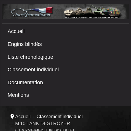
Accueil
Engins blindés
Liste chronologique
Classement individuel
Documentation
Mentions
Accueil
Classement individuel
M 10 TANK DESTROYER
CLASSEMENT INDIVIDUEL