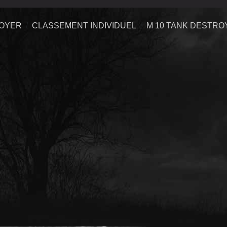
ROYER
CLASSEMENT INDIVIDUEL
M 10 TANK DESTRO