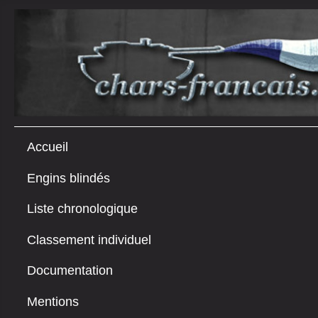
Accueil
Engins blindés
Liste chronologique
Classement individuel
Documentation
Mentions