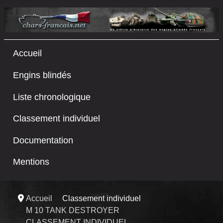
Accueil
Engins blindés
Liste chronologique
Classement individuel
Documentation
Mentions
Accueil
Classement individuel
M 10 TANK DESTROYER
CLASSEMENT INDIVIDUEL