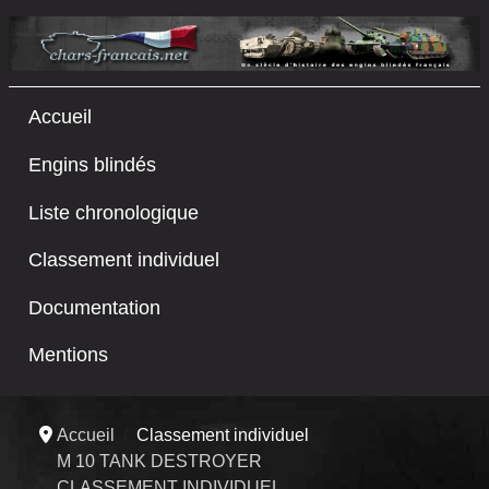
Accueil
Engins blindés
Liste chronologique
Classement individuel
Documentation
Mentions
Accueil
Classement individuel
M 10 TANK DESTROYER
CLASSEMENT INDIVIDUEL