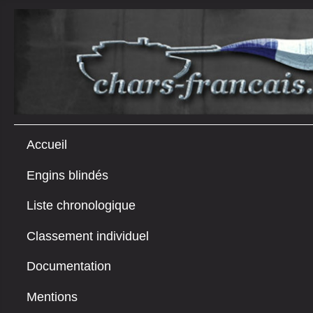
Accueil
Engins blindés
Liste chronologique
Classement individuel
Documentation
Mentions