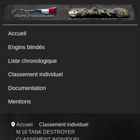
Accueil
Engins blindés
Liste chronologique
Classement individuel
Documentation
Mentions
Accueil
Classement individuel
M 10 TANK DESTROYER
CLASSEMENT INDIVIDUEL