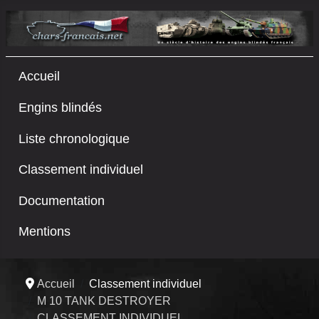
Accueil
Engins blindés
Liste chronologique
Classement individuel
Documentation
Mentions
Accueil
Classement individuel
M 10 TANK DESTROYER
CLASSEMENT INDIVIDUEL