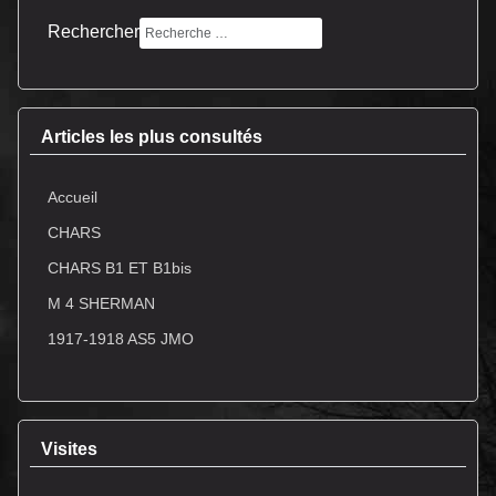
Rechercher
Articles les plus consultés
Accueil
CHARS
CHARS B1 ET B1bis
M 4 SHERMAN
1917-1918 AS5 JMO
Visites