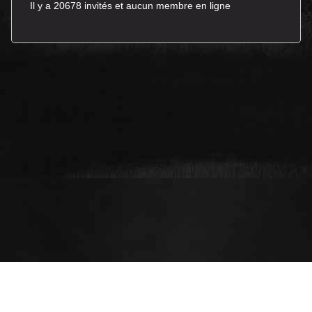
Il y a 20678 invités et aucun membre en ligne