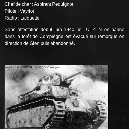
Chef de char : Aspirant Pequignot
Pilote : Vayriot
Radio : Lalouette
Sans affectation début juin 1940, le LUTZEN en panne
dans la forêt de Compiègne est évacué sur remorque en
direction de Gien puis abandonné.