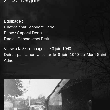
2
compagnie
Equipage :
Chef de char : Aspirant Carre
Pilote : Caporal Denis
Radio : Caporal-chef Petit
e
Versé à la 3
compagnie le 3 juin 1940.
Détruit par canon antichar le 9 juin 1940 au Mont Saint
Adrien.