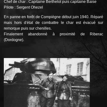
Chef de char : Capitaine Berthelot puis capitaine Baise
Pilote : Sergent Ohezel
En panne en forêt de Compiègne début juin 1940. Réparé
mais hors d'état de combattre le char est évacué sur
remorque puis sur chenilles.
Finalement abandonné à proximité de Riberac
(Dordogne).