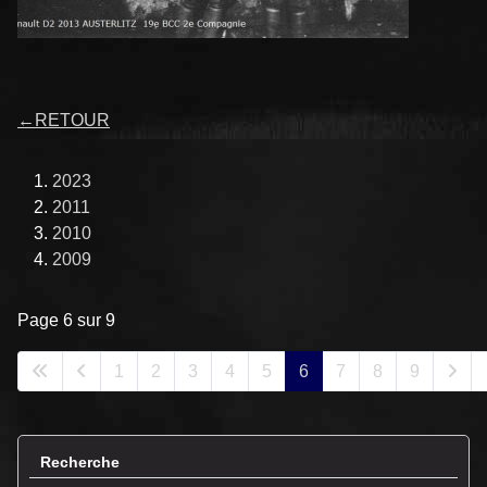
←
RETOUR
2023
2011
2010
2009
Page 6 sur 9
1
2
3
4
5
6
7
8
9
Recherche