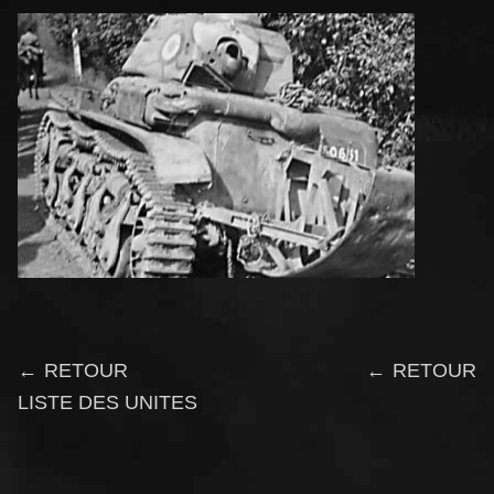
← RETOUR
← RETOUR
LISTE DES UNITES