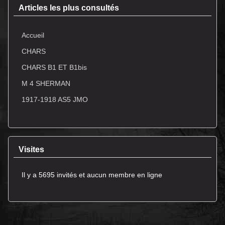
Articles les plus consultés
Accueil
CHARS
CHARS B1 ET B1bis
M 4 SHERMAN
1917-1918 AS5 JMO
Visites
Il y a 5695 invités et aucun membre en ligne