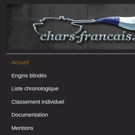
Accueil
Engins blindés
Liste chronologique
Classement individuel
Documentation
Mentions