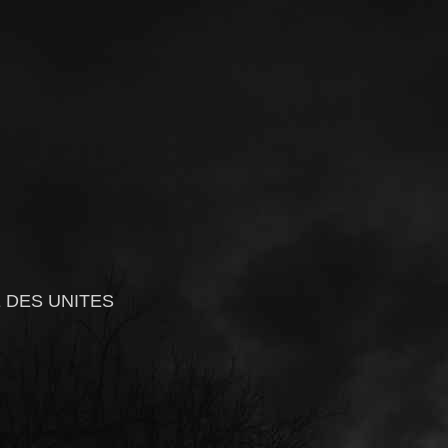
 DES UNITES