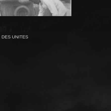
 DES UNITES