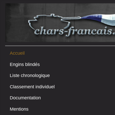
Accueil
Engins blindés
Liste chronologique
Classement individuel
Documentation
Mentions