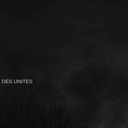
 DES UNITES