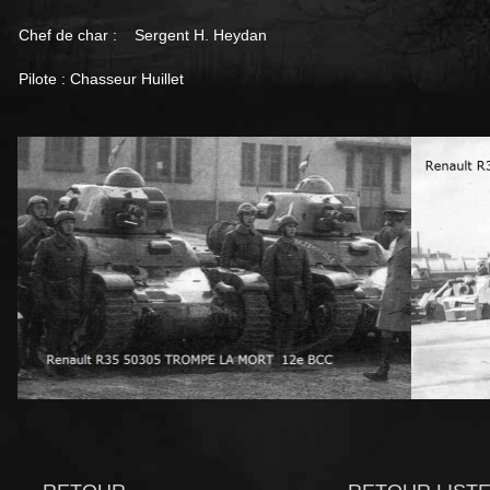
Chef de char : Sergent H. Heydan
Pilote : Chasseur Huillet