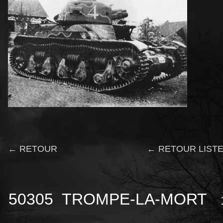
← RETOUR
← RETOUR LISTE
50305 TROMPE-LA-MORT