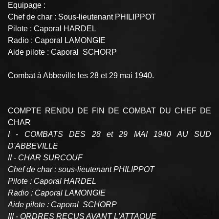
Equipage :
Chef de char : Sous-lieutenant PHILIPPOT
Pilote : Caporal HARDEL
Radio : Caporal LAMONGIE
Aide pilote : Caporal SCHORP
Combat à Abbeville les 28 et 29 mai 1940.
COMPTE RENDU DE FIN DE COMBAT DU CHEF DE
CHAR
I - COMBATS DES 28 et 29 MAI 1940 AU SUD
D'ABBEVILLE
II - CHAR SURCOUF
Chef de char : sous-lieutenant PHILIPPOT
Pilote : Caporal HARDEL
Radio : Caporal LAMONGIE
Aide pilote : Caporal SCHORP
III - ORDRES REÇUS AVANT L'ATTAQUE