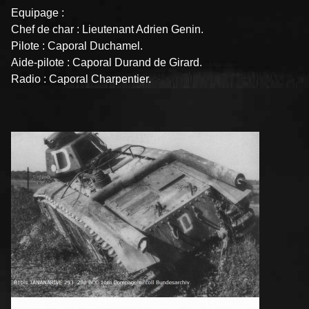
Equipage :
Chef de char : Lieutenant Adrien Genin.
Pilote : Caporal Duchamel.
Aide-pilote : Caporal Durand de Girard.
Radio : Caporal Charpentier.