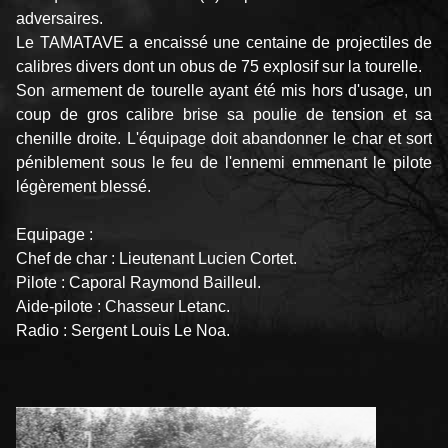
adversaires.
Le TAMATAVE a encaissé une centaine de projectiles de
calibres divers dont un obus de 75 explosif sur la tourelle.
Son armement de tourelle ayant été mis hors d'usage, un
coup de gros calibre brise sa poulie de tension et sa
chenille droite. L'équipage doit abandonner le char et sort
péniblement sous le feu de l'ennemi emmenant le pilote
légèrement blessé.
Equipage :
Chef de char : Lieutenant Lucien Cortet.
Pilote : Caporal Raymond Bailleul.
Aide-pilote : Chasseur Letanc.
Radio : Sergent Louis Le Noa.