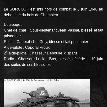
Le SURCOUF est mis hors de combat le 6 juin 1940 au
débouché du bois de Champien.
Equipage :
Chef de char : Sous-lieutenant Jean Vassal, blessé et fait
prisonnier
Pilote : Caporal-chef Gely, blessé et fait prisonnier
Aide-pilote : Caporal Proux
e
2
aide-pilote : Chasseur Deboulle, disparu
Radio : Chasseur Lucien Bret, blessé, décédé le 10 juin
des suites de ses blessures.