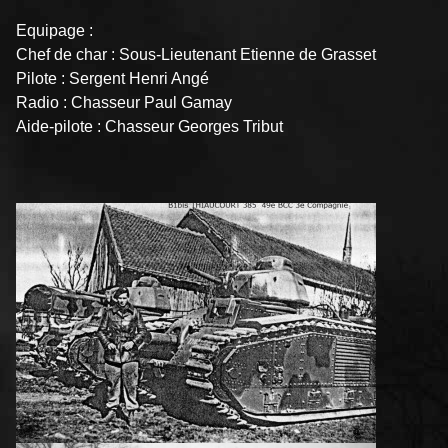
Equipage :
Chef de char : Sous-Lieutenant Etienne de Grasset
Pilote : Sergent Henri Angé
Radio : Chasseur Paul Gamay
Aide-pilote : Chasseur Georges Tribut