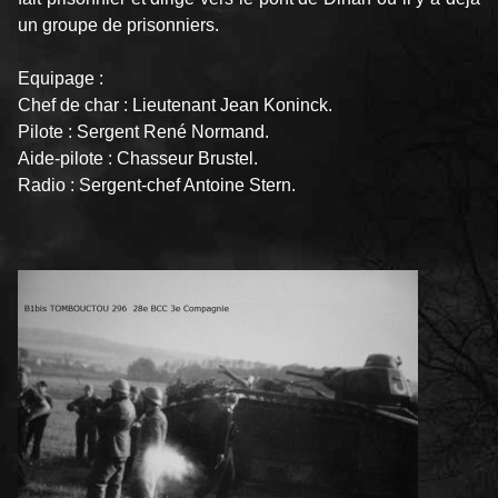
un groupe de prisonniers.
Equipage :
Chef de char : Lieutenant Jean Koninck.
Pilote : Sergent René Normand.
Aide-pilote : Chasseur Brustel.
Radio : Sergent-chef Antoine Stern.