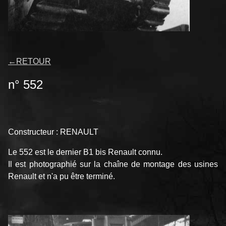
←
RETOUR
n° 552
Constructeur : RENAULT
Le 552 est le dernier B1 bis Renault connu.
Il est photographié sur la chaîne de montage des usines
Renault et n'a pu être terminé.