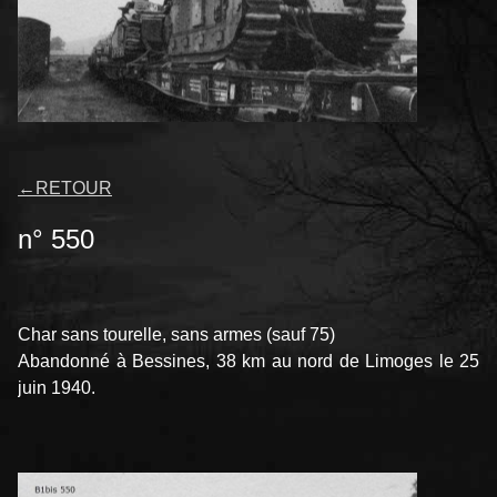
←
RETOUR
n° 550
Char sans tourelle, sans armes (sauf 75)
Abandonné à Bessines, 38 km au nord de Limoges le 25
juin 1940.