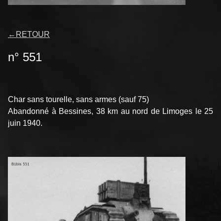
←
RETOUR
n° 551
Char sans tourelle, sans armes (sauf 75)
Abandonné à Bessines, 38 km au nord de Limoges le 25
juin 1940.