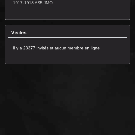
1917-1918 AS5 JMO
Visites
Il y a 23377 invités et aucun membre en ligne