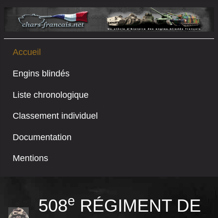
Accueil
Engins blindés
Liste chronologique
Classement individuel
Documentation
Mentions
e
508
RÉGIMENT DE