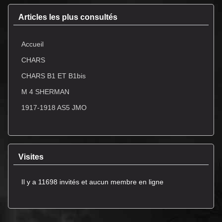
Articles les plus consultés
Accueil
CHARS
CHARS B1 ET B1bis
M 4 SHERMAN
1917-1918 AS5 JMO
Visites
Il y a 11698 invités et aucun membre en ligne