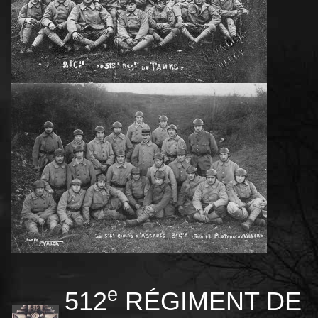
e
512
RÉGIMENT DE