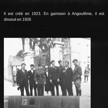
Il est créé en 1923. En garnison à Angoulême, il est
dissout en 1926