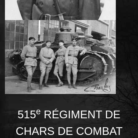
e
515
RÉGIMENT DE
CHARS DE COMBAT