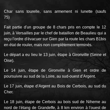
Char sans tourelle, sans armement ni lunette (saufs
75)
Fait partie d'un groupe de 8 chars pris en compte le 12
juin, à Versailles par le chef de bataillon de Beaulieu qui a
reçu l'ordre d'évacuer sur Gien par la route les chars B1bis
en état de rouler, mais non complètement terminés.
Le départ a eu lieu le 13 juin, étape à Gironville (Seine et
Oise).
Le 14 juin, étape de Gironville à Gien et ordre de
poursuivre au sud de la Loire, au sud-ouest d’Argent.
Le 17 juin, étape d’Argent au Bois de Cerbois, au sud du
Cher.
Le 18 juin, étape de Cerbois au bois sud de Niherne au
nord de l'étang de Grandeffe, à 8 km environ à l'ouest de