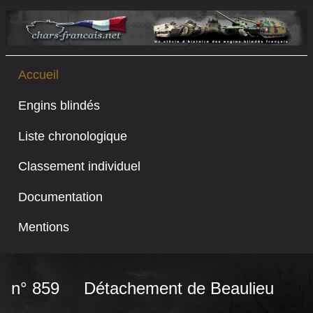
Accueil
Engins blindés
Liste chronologique
Classement individuel
Documentation
Mentions
n° 859 Détachement de Beaulieu