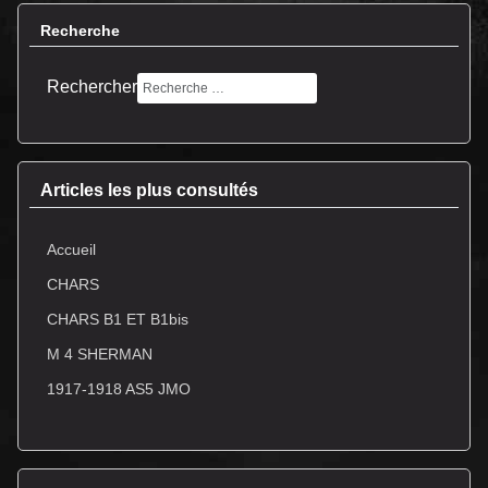
Recherche
Rechercher
Articles les plus consultés
Accueil
CHARS
CHARS B1 ET B1bis
M 4 SHERMAN
1917-1918 AS5 JMO