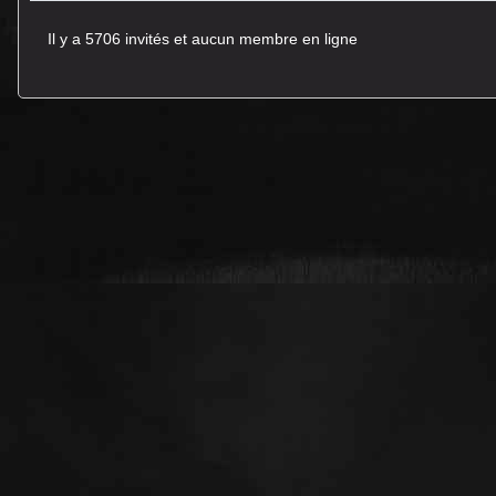
Il y a 5706 invités et aucun membre en ligne