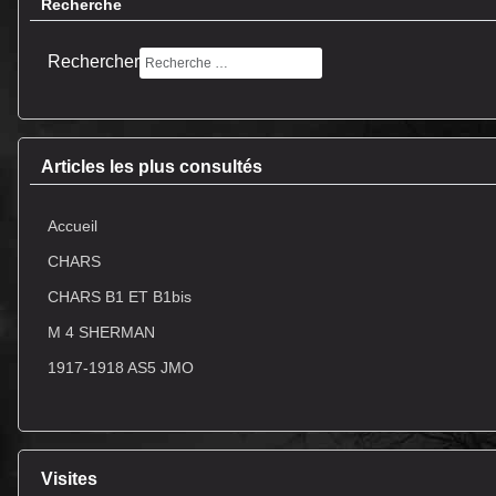
Recherche
Rechercher
Articles les plus consultés
Accueil
CHARS
CHARS B1 ET B1bis
M 4 SHERMAN
1917-1918 AS5 JMO
Visites