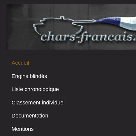
Accueil
Engins blindés
Liste chronologique
Classement individuel
Documentation
Mentions