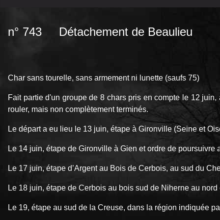
n° 743 Détachement de Beaulieu
Char sans tourelle, sans armement ni lunette (saufs 75)
Fait partie d'un groupe de 8 chars pris en compte le 12 juin, 
rouler, mais non complètement terminés.
Le départ a eu lieu le 13 juin, étape à Gironville (Seine et Ois
Le 14 juin, étape de Gironville à Gien et ordre de poursuivre 
Le 17 juin, étape d’Argent au Bois de Cerbois, au sud du Che
Le 18 juin, étape de Cerbois au bois sud de Niherne au nord 
Le 19, étape au sud de la Creuse, dans la région indiquée p