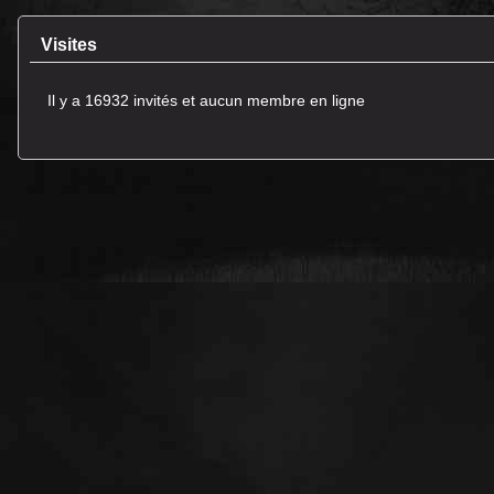
Visites
Il y a 16932 invités et aucun membre en ligne