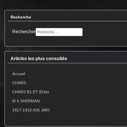
Recherche
Rechercher
Articles les plus consultés
Accueil
CHARS
CHARS B1 ET B1bis
M 4 SHERMAN
1917-1918 AS5 JMO