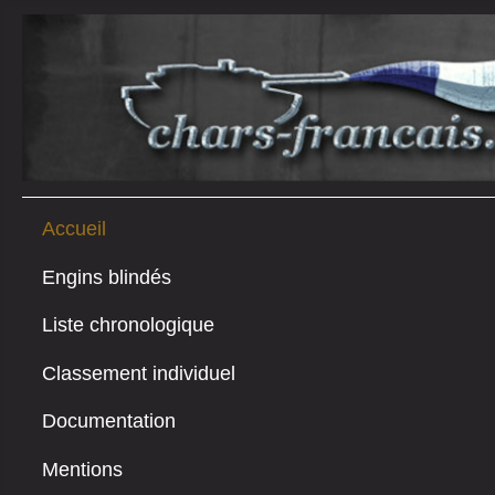
Accueil
Engins blindés
Liste chronologique
Classement individuel
Documentation
Mentions